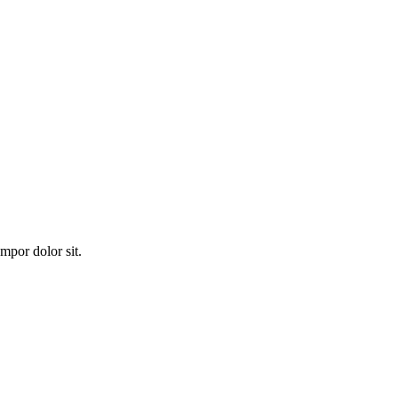
mpor dolor sit.