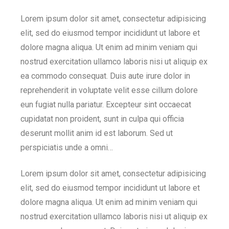
Lorem ipsum dolor sit amet, consectetur adipisicing
elit, sed do eiusmod tempor incididunt ut labore et
dolore magna aliqua. Ut enim ad minim veniam qui
nostrud exercitation ullamco laboris nisi ut aliquip ex
ea commodo consequat. Duis aute irure dolor in
reprehenderit in voluptate velit esse cillum dolore
eun fugiat nulla pariatur. Excepteur sint occaecat
cupidatat non proident, sunt in culpa qui officia
deserunt mollit anim id est laborum. Sed ut
perspiciatis unde a omni…
Lorem ipsum dolor sit amet, consectetur adipisicing
elit, sed do eiusmod tempor incididunt ut labore et
dolore magna aliqua. Ut enim ad minim veniam qui
nostrud exercitation ullamco laboris nisi ut aliquip ex