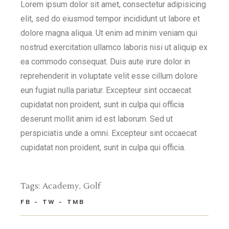
Lorem ipsum dolor sit amet, consectetur adipisicing
elit, sed do eiusmod tempor incididunt ut labore et
dolore magna aliqua. Ut enim ad minim veniam qui
nostrud exercitation ullamco laboris nisi ut aliquip ex
ea commodo consequat. Duis aute irure dolor in
reprehenderit in voluptate velit esse cillum dolore
eun fugiat nulla pariatur. Excepteur sint occaecat
cupidatat non proident, sunt in culpa qui officia
deserunt mollit anim id est laborum. Sed ut
perspiciatis unde a omni. Excepteur sint occaecat
cupidatat non proident, sunt in culpa qui officia.
Tags:
Academy
Golf
FB
TW
TMB