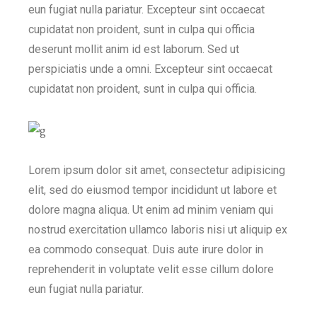
eun fugiat nulla pariatur. Excepteur sint occaecat
cupidatat non proident, sunt in culpa qui officia
deserunt mollit anim id est laborum. Sed ut
perspiciatis unde a omni. Excepteur sint occaecat
cupidatat non proident, sunt in culpa qui officia.
Lorem ipsum dolor sit amet, consectetur adipisicing
elit, sed do eiusmod tempor incididunt ut labore et
dolore magna aliqua. Ut enim ad minim veniam qui
nostrud exercitation ullamco laboris nisi ut aliquip ex
ea commodo consequat. Duis aute irure dolor in
reprehenderit in voluptate velit esse cillum dolore
eun fugiat nulla pariatur.