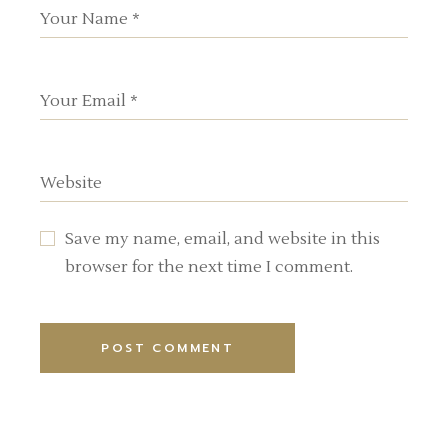
Save my name, email, and website in this
browser for the next time I comment.
POST COMMENT
Alternative: