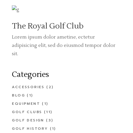
The Royal Golf Club
Lorem ipsum dolor ametine, ectetur
adipisicing elit, sed do eiusmod tempor dolor
sit.
Categories
ACCESSORIES
(2)
BLOG
(1)
EQUIPMENT
(1)
GOLF CLUBS
(11)
GOLF DESIGN
(3)
GOLF HISTORY
(1)