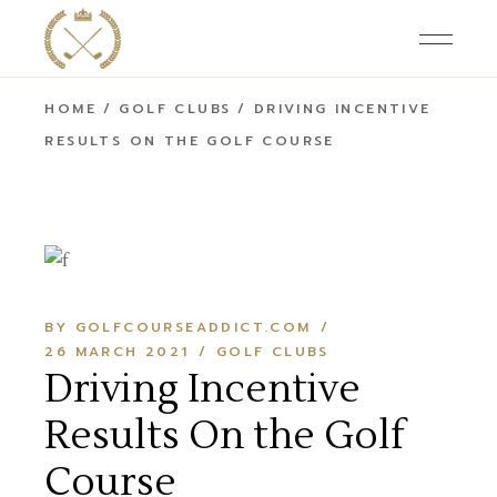
HOME
GOLF CLUBS
DRIVING INCENTIVE
RESULTS ON THE GOLF COURSE
BY GOLFCOURSEADDICT.COM
26 MARCH 2021
GOLF CLUBS
Driving Incentive
Results On the Golf
Course