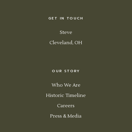
GET IN TOUCH
Steve
Cleveland, OH
OUR STORY
Who We Are
Historic Timeline
Careers
Press & Media