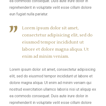
ea commodo consequat. Duis aute irure dolor in
reprehenderit in voluptate velit esse cillum dolore
eun fugiat nulla pariatur.
Lorem ipsum dolor sit amet,
consectetur adipisicing elit, sed do
eiusmod tempor incididunt ut
labore et dolore magna aliqua. Ut
enim ad minim veniam.
Lorem ipsum dolor sit amet, consectetur adipisicing
elit, sed do eiusmod tempor incididunt ut labore et
dolore magna aliqua. Ut enim ad minim veniam qui
nostrud exercitation ullamco laboris nisi ut aliquip ex
ea commodo consequat. Duis aute irure dolor in
reprehenderit in voluptate velit esse cillum dolore