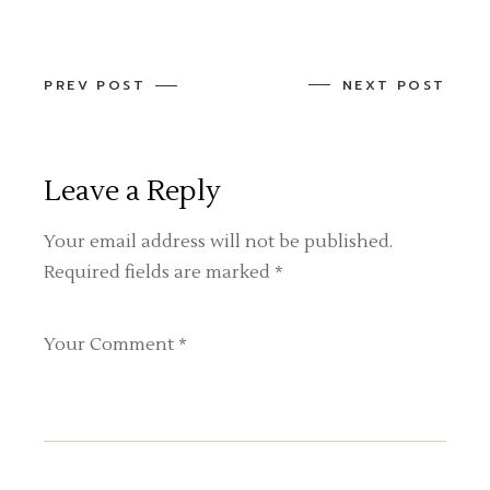
PREV POST
NEXT POST
Leave a Reply
Your email address will not be published.
Required fields are marked
*