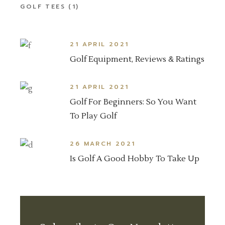
GOLF TEES
(1)
21 APRIL 2021
Golf Equipment, Reviews & Ratings
21 APRIL 2021
Golf For Beginners: So You Want
To Play Golf
26 MARCH 2021
Is Golf A Good Hobby To Take Up