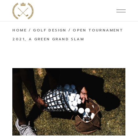
HOME
GOLF DESIGN
OPEN TOURNAMENT
2021, A GREEN GRAND SLAM