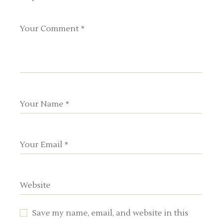
Save my name, email, and website in this