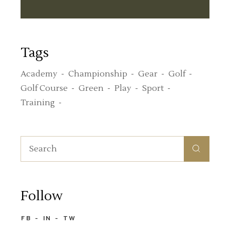
Tags
Academy
Championship
Gear
Golf
Golf Course
Green
Play
Sport
Training
Follow
FB
IN
TW