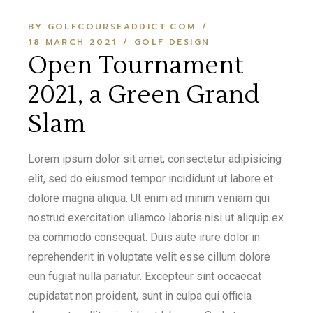
BY GOLFCOURSEADDICT.COM
18 MARCH 2021
GOLF DESIGN
Open Tournament
2021, a Green Grand
Slam
Lorem ipsum dolor sit amet, consectetur adipisicing
elit, sed do eiusmod tempor incididunt ut labore et
dolore magna aliqua. Ut enim ad minim veniam qui
nostrud exercitation ullamco laboris nisi ut aliquip ex
ea commodo consequat. Duis aute irure dolor in
reprehenderit in voluptate velit esse cillum dolore
eun fugiat nulla pariatur. Excepteur sint occaecat
cupidatat non proident, sunt in culpa qui officia