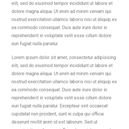
elit, sed do eiusmod tempor incididunt ut labore et
dolore magna aliqua. Ut enim ad minim veniam qui
nostrud exercitation ullamco laboris nisi ut aliquip ex
ea commodo consequat. Duis aute irure dolor in
reprehenderit in voluptate velit esse cillum dolore
eun fugiat nulla pariatur.
Lorem ipsum dolor sit amet, consectetur adipisicing
elit, sed do eiusmod tempor incididunt ut labore et
dolore magna aliqua. Ut enim ad minim veniam qui
nostrud exercitation ullamco laboris nisi ut aliquip ex
ea commodo consequat. Duis aute irure dolor in
reprehenderit in voluptate velit esse cillum dolore
eun fugiat nulla pariatur. Excepteur sint occaecat
cupidatat non proident, sunt in culpa qui officia
deserunt mollit anim id est laborum. Sed ut