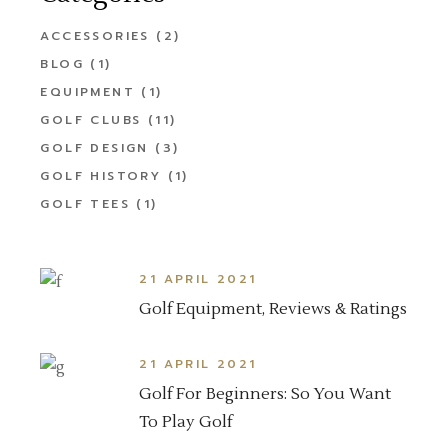
ACCESSORIES
(2)
BLOG
(1)
EQUIPMENT
(1)
GOLF CLUBS
(11)
GOLF DESIGN
(3)
GOLF HISTORY
(1)
GOLF TEES
(1)
21 APRIL 2021
Golf Equipment, Reviews & Ratings
21 APRIL 2021
Golf For Beginners: So You Want
To Play Golf