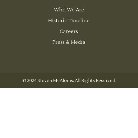
Who We Are
Historic Timeline
Careers
Press & Media
© 2024 Steven McAlonis, All Rights Reserved