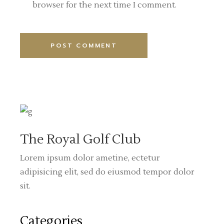
browser for the next time I comment.
POST COMMENT
Alternative:
The Royal Golf Club
Lorem ipsum dolor ametine, ectetur
adipisicing elit, sed do eiusmod tempor dolor
sit.
Categories