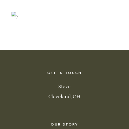
GET IN TOUCH
Steve
Cleveland, OH
OUR STORY