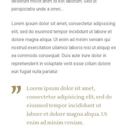
deserunt mollit anim id est laborum. Sed ut
perspiciatis unde a omni…
Lorem ipsum dolor sit amet, consectetur adipisicing
elit, sed do eiusmod tempor incididunt ut labore et
dolore magna aliqua. Ut enim ad minim veniam qui
nostrud exercitation ullamco laboris nisi ut aliquip ex
ea commodo consequat. Duis aute irure dolor in
reprehenderit in voluptate velit esse cillum dolore
eun fugiat nulla pariatur.
Lorem ipsum dolor sit amet,
consectetur adipisicing elit, sed do
eiusmod tempor incididunt ut
labore et dolore magna aliqua. Ut
enim ad minim veniam.