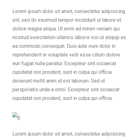
Lorem ipsum dolor sit amet, consectetur adipisicing
elit, sed do eiusmod tempor incididunt ut labore et
dolore magna aliqua. Ut enim ad minim veniam qui
nostrud exercitation ullamco laboris nisi ut aliquip ex
ea commodo consequat. Duis aute irure dolor in
reprehenderit in voluptate velit esse cillum dolore
eun fugiat nulla pariatur. Excepteur sint occaecat
cupidatat non proident, sunt in culpa qui officia
deserunt mollit anim id est laborum. Sed ut
perspiciatis unde a omni. Excepteur sint occaecat
cupidatat non proident, sunt in culpa qui officia.
Lorem ipsum dolor sit amet, consectetur adipisicing