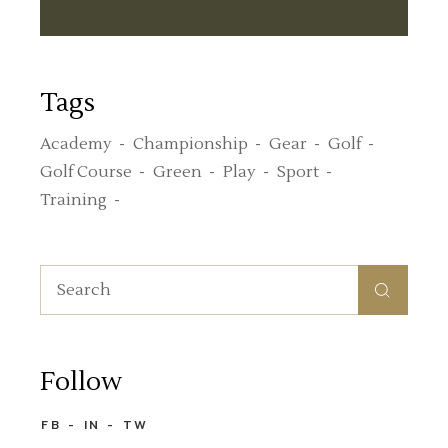
Tags
Academy
Championship
Gear
Golf
Golf Course
Green
Play
Sport
Training
Follow
FB
IN
TW