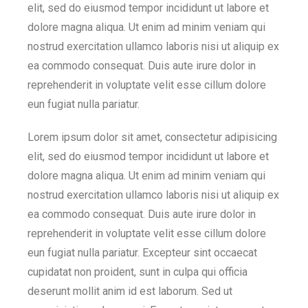
elit, sed do eiusmod tempor incididunt ut labore et
dolore magna aliqua. Ut enim ad minim veniam qui
nostrud exercitation ullamco laboris nisi ut aliquip ex
ea commodo consequat. Duis aute irure dolor in
reprehenderit in voluptate velit esse cillum dolore
eun fugiat nulla pariatur.
Lorem ipsum dolor sit amet, consectetur adipisicing
elit, sed do eiusmod tempor incididunt ut labore et
dolore magna aliqua. Ut enim ad minim veniam qui
nostrud exercitation ullamco laboris nisi ut aliquip ex
ea commodo consequat. Duis aute irure dolor in
reprehenderit in voluptate velit esse cillum dolore
eun fugiat nulla pariatur. Excepteur sint occaecat
cupidatat non proident, sunt in culpa qui officia
deserunt mollit anim id est laborum. Sed ut