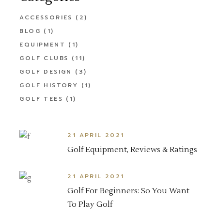
ACCESSORIES
(2)
BLOG
(1)
EQUIPMENT
(1)
GOLF CLUBS
(11)
GOLF DESIGN
(3)
GOLF HISTORY
(1)
GOLF TEES
(1)
21 APRIL 2021
Golf Equipment, Reviews & Ratings
21 APRIL 2021
Golf For Beginners: So You Want
To Play Golf