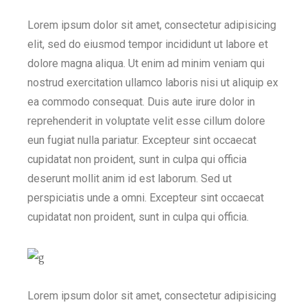
Lorem ipsum dolor sit amet, consectetur adipisicing
elit, sed do eiusmod tempor incididunt ut labore et
dolore magna aliqua. Ut enim ad minim veniam qui
nostrud exercitation ullamco laboris nisi ut aliquip ex
ea commodo consequat. Duis aute irure dolor in
reprehenderit in voluptate velit esse cillum dolore
eun fugiat nulla pariatur. Excepteur sint occaecat
cupidatat non proident, sunt in culpa qui officia
deserunt mollit anim id est laborum. Sed ut
perspiciatis unde a omni. Excepteur sint occaecat
cupidatat non proident, sunt in culpa qui officia.
Lorem ipsum dolor sit amet, consectetur adipisicing