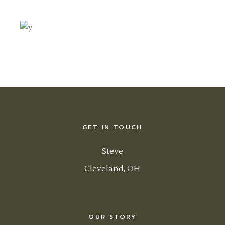
GET IN TOUCH
Steve
Cleveland, OH
OUR STORY