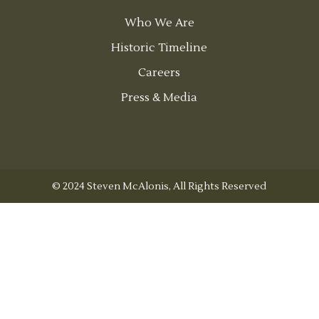
Who We Are
Historic Timeline
Careers
Press & Media
© 2024 Steven McAlonis, All Rights Reserved