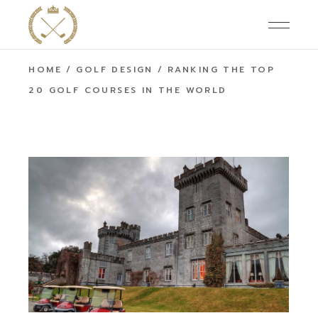
HOME
GOLF DESIGN
RANKING THE TOP
20 GOLF COURSES IN THE WORLD