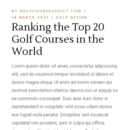
BY GOLFCOURSEADDICT.COM
18 MARCH 2021
GOLF DESIGN
Ranking the Top 20
Golf Courses in the
World
Lorem ipsum dolor sit amet, consectetur adipisicing
elit, sed do eiusmod tempor incididunt ut labore et
dolore magna aliqua. Ut enim ad minim veniam qui
nostrud exercitation ullamco laboris nisi ut aliquip ex
ea commodo consequat. Duis aute irure dolor in
reprehenderit in voluptate velit esse cillum dolore
eun fugiat nulla pariatur. Excepteur sint occaecat
cupidatat non proident, sunt in culpa qui officia