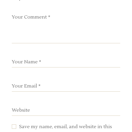
Save my name, email, and website in this