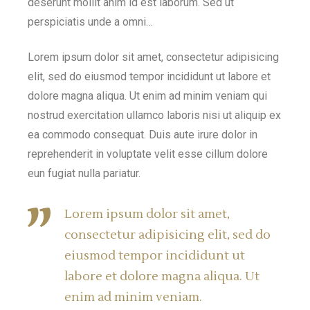
deserunt mollit anim id est laborum. Sed ut
perspiciatis unde a omni…
Lorem ipsum dolor sit amet, consectetur adipisicing
elit, sed do eiusmod tempor incididunt ut labore et
dolore magna aliqua. Ut enim ad minim veniam qui
nostrud exercitation ullamco laboris nisi ut aliquip ex
ea commodo consequat. Duis aute irure dolor in
reprehenderit in voluptate velit esse cillum dolore
eun fugiat nulla pariatur.
Lorem ipsum dolor sit amet,
consectetur adipisicing elit, sed do
eiusmod tempor incididunt ut
labore et dolore magna aliqua. Ut
enim ad minim veniam.