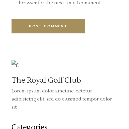
browser for the next time I comment.
POST COMMENT
Alternative:
The Royal Golf Club
Lorem ipsum dolor ametine, ectetur
adipisicing elit, sed do eiusmod tempor dolor
sit.
Categories